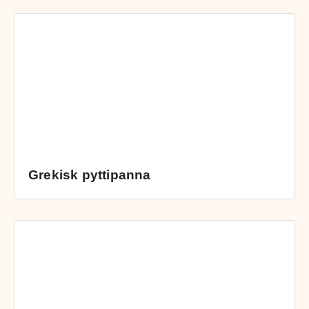
Grekisk pyttipanna