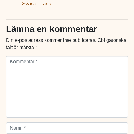
Svara
Länk
Lämna en kommentar
Din e-postadress kommer inte publiceras.
Obligatoriska
fält är märkta
*
Kommentar *
Namn *