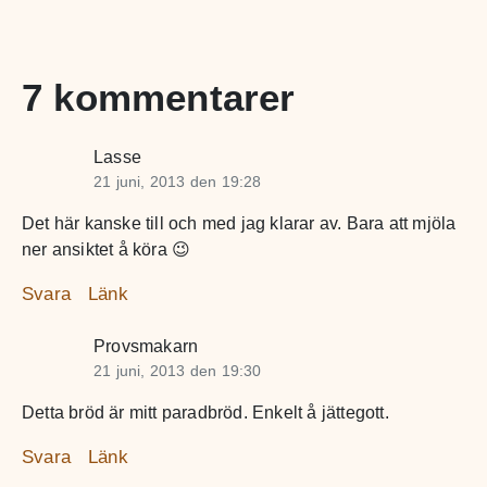
7 kommentarer
Lasse
21 juni, 2013 den 19:28
Det här kanske till och med jag klarar av. Bara att mjöla
ner ansiktet å köra 😉
Svara
Länk
Provsmakarn
21 juni, 2013 den 19:30
Detta bröd är mitt paradbröd. Enkelt å jättegott.
Svara
Länk