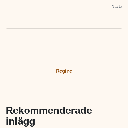
Nästa
Regine
Rekommenderade
inlägg