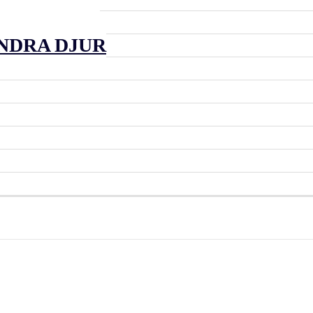
SIGHETER
NDRA DJUR