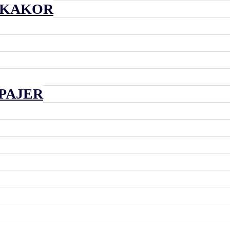
 KAKOR
PAJER