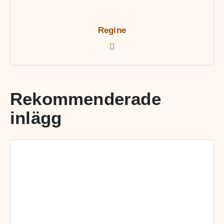
Regine
Rekommenderade
inlägg