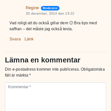
Regine
Moderator
20 december, 2014 den 19:22
Vad roligt att du också gillar dem 🙂 Bra tips med
saffran – det måste jag också testa.
Svara
Länk
Lämna en kommentar
Din e-postadress kommer inte publiceras.
Obligatoriska
fält är märkta
*
Kommentar *