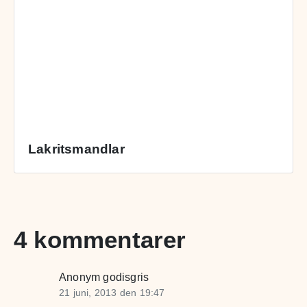
Lakritsmandlar
4 kommentarer
Anonym godisgris
21 juni, 2013 den 19:47