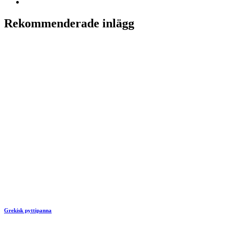
Rekommenderade inlägg
Grekisk pyttipanna