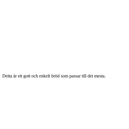
Detta är ett gott och enkelt bröd som passar till det mesta.