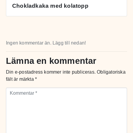
Chokladkaka med kolatopp
Ingen kommentar än. Lägg till nedan!
Lämna en kommentar
Din e-postadress kommer inte publiceras.
Obligatoriska
fält är märkta
*
Kommentar *