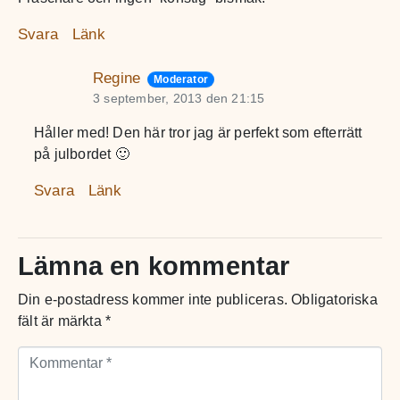
Svara
Länk
Regine
Moderator
3 september, 2013 den 21:15
Håller med! Den här tror jag är perfekt som efterrätt
på julbordet 🙂
Svara
Länk
Lämna en kommentar
Din e-postadress kommer inte publiceras.
Obligatoriska
fält är märkta
*
Kommentar *