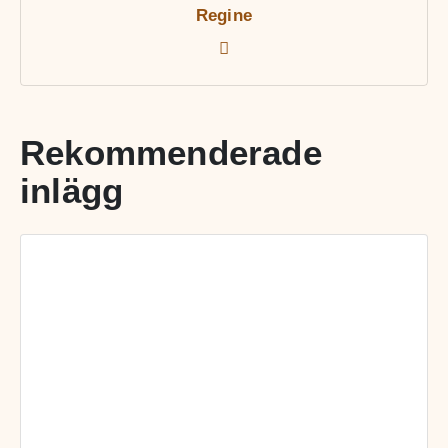
Regine
Rekommenderade
inlägg