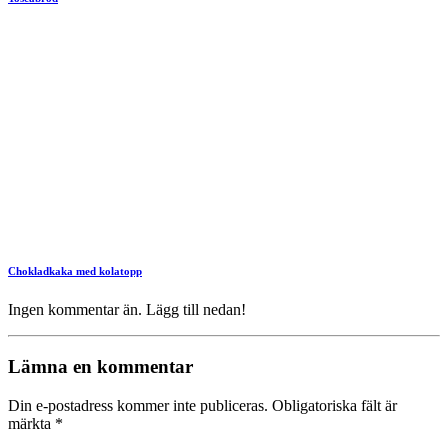
Chokladkaka med kolatopp
Ingen kommentar än. Lägg till nedan!
Lämna en kommentar
Din e-postadress kommer inte publiceras.
Obligatoriska fält är
märkta
*