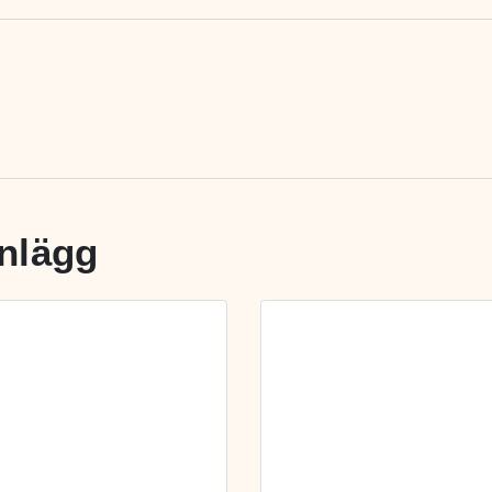
nlägg