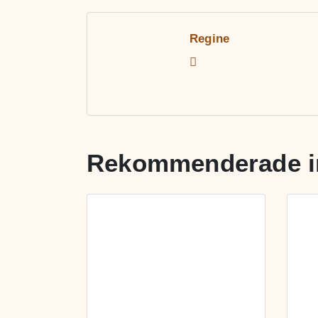
Regine
Rekommenderade i