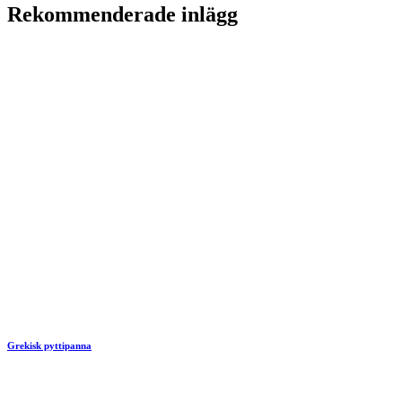
Rekommenderade inlägg
Grekisk pyttipanna