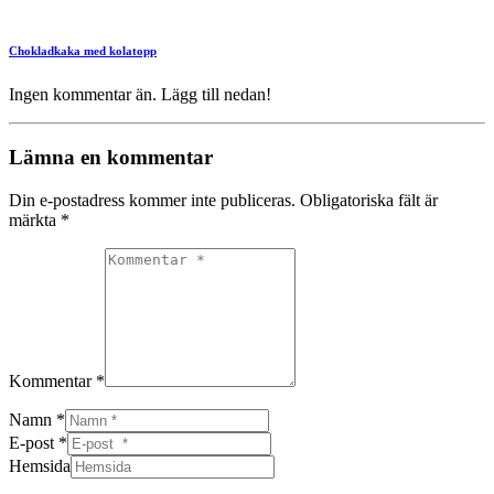
Chokladkaka med kolatopp
Ingen kommentar än. Lägg till nedan!
Lämna en kommentar
Din e-postadress kommer inte publiceras.
Obligatoriska fält är
märkta
*
Kommentar *
Namn *
E-post *
Hemsida