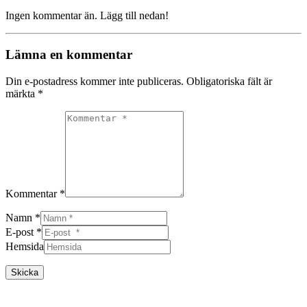
Ingen kommentar än. Lägg till nedan!
Lämna en kommentar
Din e-postadress kommer inte publiceras.
Obligatoriska fält är
märkta
*
Kommentar *
Namn *
E-post *
Hemsida
Skicka