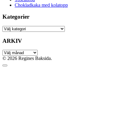
Chokladkaka med kolatopp
Kategorier
ARKIV
© 2026 Regines Baksida.