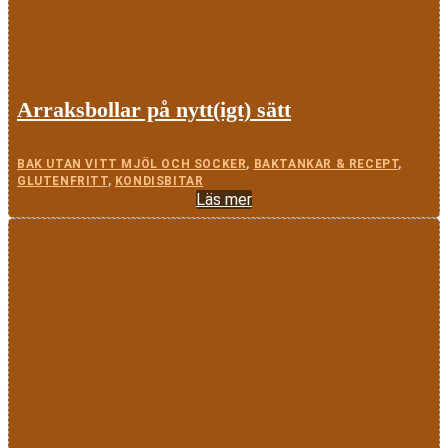
Arraksbollar på nytt(igt) sätt
BAK UTAN VITT MJÖL OCH SOCKER
,
BAKTANKAR & RECEPT
,
GLUTENFRITT
,
KONDISBITAR
Läs mer