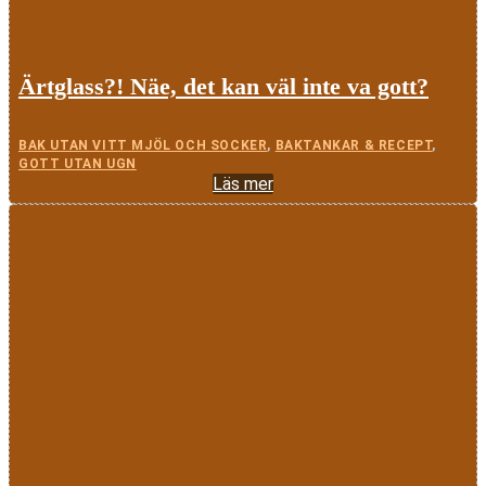
Ärtglass?! Näe, det kan väl inte va gott?
BAK UTAN VITT MJÖL OCH SOCKER
,
BAKTANKAR & RECEPT
,
GOTT UTAN UGN
Läs mer