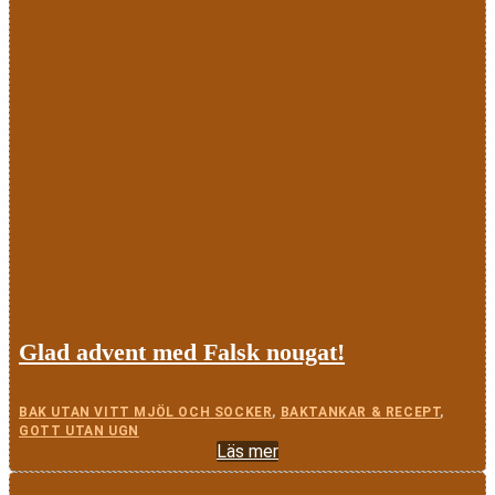
Glad advent med Falsk nougat!
BAK UTAN VITT MJÖL OCH SOCKER
,
BAKTANKAR & RECEPT
,
GOTT UTAN UGN
Läs mer