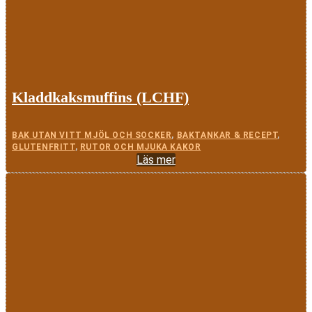
Kladdkaksmuffins (LCHF)
BAK UTAN VITT MJÖL OCH SOCKER
,
BAKTANKAR & RECEPT
,
GLUTENFRITT
,
RUTOR OCH MJUKA KAKOR
Läs mer