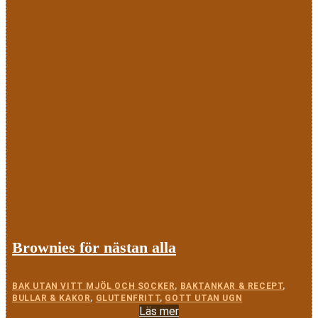
Brownies för nästan alla
BAK UTAN VITT MJÖL OCH SOCKER
,
BAKTANKAR & RECEPT
,
BULLAR & KAKOR
,
GLUTENFRITT
,
GOTT UTAN UGN
Läs mer