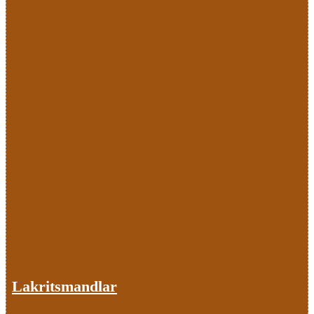
Lakritsmandlar