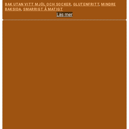
BAK UTAN VITT MJÖL OCH SOCKER
,
GLUTENFRITT
,
MINDRE
BAKSIDA
,
SMARRIGT Å MATIGT
Läs mer