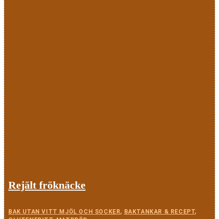
Rejält fröknäcke
BAK UTAN VITT MJÖL OCH SOCKER
,
BAKTANKAR & RECEPT
,