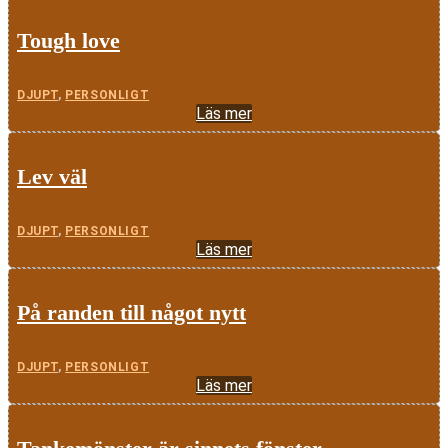
Tough love
DJUPT
,
PERSONLIGT
Läs mer
Lev väl
DJUPT
,
PERSONLIGT
Läs mer
På randen till något nytt
DJUPT
,
PERSONLIGT
Läs mer