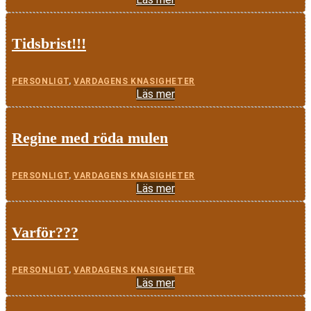
Tidsbrist!!!
PERSONLIGT
,
VARDAGENS KNASIGHETER
Läs mer
Regine med röda mulen
PERSONLIGT
,
VARDAGENS KNASIGHETER
Läs mer
Varför???
PERSONLIGT
,
VARDAGENS KNASIGHETER
Läs mer