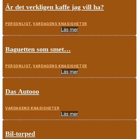
Är det verkligen kaffe jag vill ha?
PERSONLIGT
,
VARDAGENS KNASIGHETER
Läs mer
Baguetten som smet…
PERSONLIGT
,
VARDAGENS KNASIGHETER
Läs mer
Das Autooo
VARDAGENS KNASIGHETER
Läs mer
Bil-torped