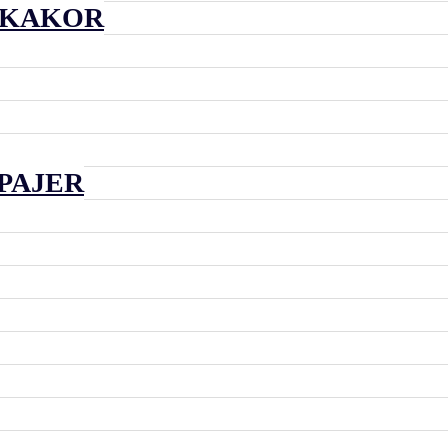
 KAKOR
PAJER