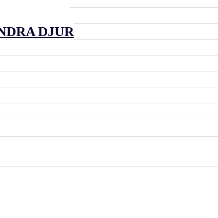
SIGHETER
NDRA DJUR