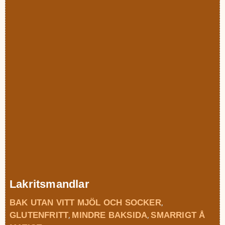
Lakritsmandlar
BAK UTAN VITT MJÖL OCH SOCKER
,
GLUTENFRITT
MINDRE BAKSIDA
SMARRIGT Å
,
,