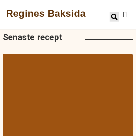
Regines Baksida
Senaste recept