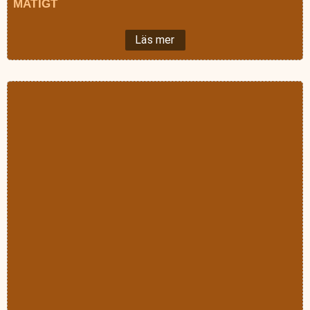
MATIGT
Läs mer