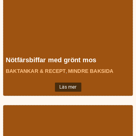
Nötfärsbiffar med grönt mos
BAKTANKAR & RECEPT
MINDRE BAKSIDA
,
Läs mer