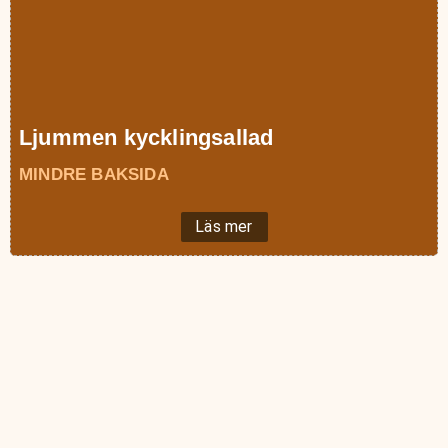
Ljummen kycklingsallad
MINDRE BAKSIDA
Läs mer